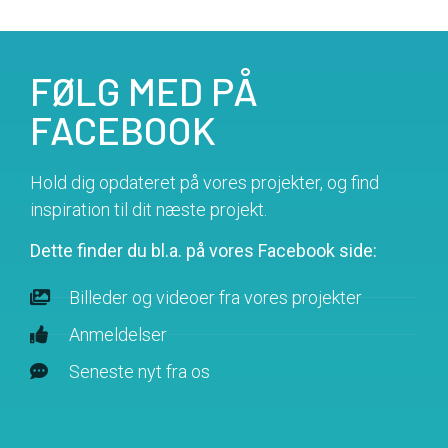
FØLG MED PÅ
FACEBOOK
Hold dig opdateret på vores projekter, og find
inspiration til dit næste projekt.
Dette finder du bl.a. på vores Facebook side:
Billeder og videoer fra vores projekter
Anmeldelser
Seneste nyt fra os