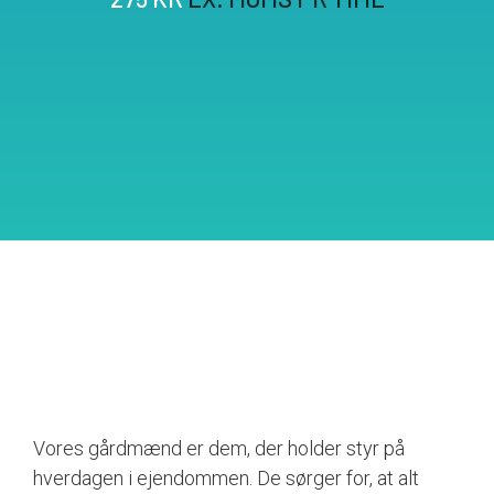
Vores gårdmænd er dem, der holder styr på
hverdagen i ejendommen. De sørger for, at alt