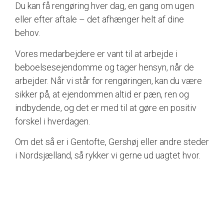
Du kan få rengøring hver dag, en gang om ugen
eller efter aftale – det afhænger helt af dine
behov.
Vores medarbejdere er vant til at arbejde i
beboelsesejendomme og tager hensyn, når de
arbejder. Når vi står for rengøringen, kan du være
sikker på, at ejendommen altid er pæn, ren og
indbydende, og det er med til at gøre en positiv
forskel i hverdagen.
Om det så er i Gentofte, Gershøj eller andre steder
i Nordsjælland, så rykker vi gerne ud uagtet hvor.