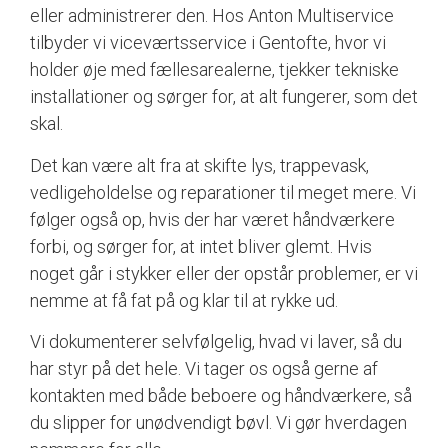
eller administrerer den. Hos Anton Multiservice
tilbyder vi viceværtsservice i Gentofte, hvor vi
holder øje med fællesarealerne, tjekker tekniske
installationer og sørger for, at alt fungerer, som det
skal.
Det kan være alt fra at skifte lys, trappevask,
vedligeholdelse og reparationer til meget mere. Vi
følger også op, hvis der har været håndværkere
forbi, og sørger for, at intet bliver glemt. Hvis
noget går i stykker eller der opstår problemer, er vi
nemme at få fat på og klar til at rykke ud.
Vi dokumenterer selvfølgelig, hvad vi laver, så du
har styr på det hele. Vi tager os også gerne af
kontakten med både beboere og håndværkere, så
du slipper for unødvendigt bøvl. Vi gør hverdagen