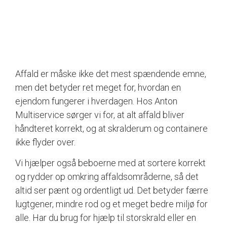
Affald er måske ikke det mest spændende emne,
men det betyder ret meget for, hvordan en
ejendom fungerer i hverdagen. Hos Anton
Multiservice sørger vi for, at alt affald bliver
håndteret korrekt, og at skralderum og containere
ikke flyder over.
Vi hjælper også beboerne med at sortere korrekt
og rydder op omkring affaldsområderne, så det
altid ser pænt og ordentligt ud. Det betyder færre
lugtgener, mindre rod og et meget bedre miljø for
alle. Har du brug for hjælp til storskrald eller en