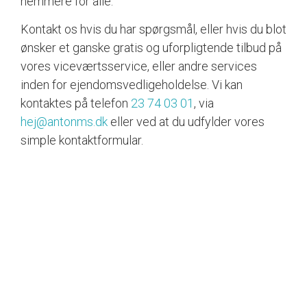
nemmere for alle.
Kontakt os hvis du har spørgsmål, eller hvis du blot
ønsker et ganske gratis og uforpligtende tilbud på
vores viceværtsservice, eller andre services
inden for ejendomsvedligeholdelse. Vi kan
kontaktes på telefon
23 74 03 01
, via
hej@antonms.dk
eller ved at du udfylder vores
simple kontaktformular.