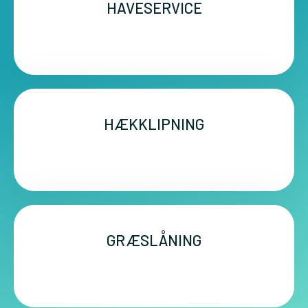
HAVESERVICE
HÆKKLIPNING
GRÆSLÅNING