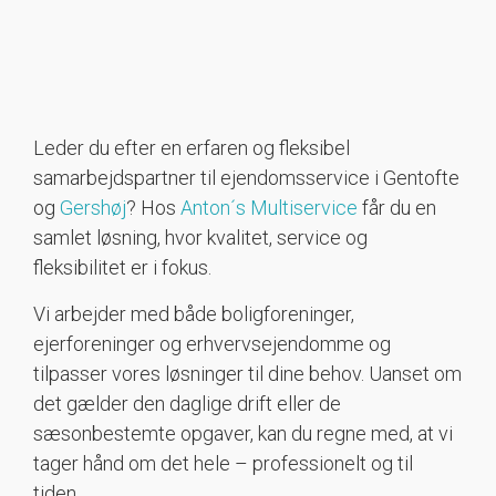
Leder du efter en erfaren og fleksibel
samarbejdspartner til ejendomsservice i Gentofte
og
Gershøj
? Hos
Anton´s Multiservice
får du en
samlet løsning, hvor kvalitet, service og
fleksibilitet er i fokus.
Vi arbejder med både boligforeninger,
ejerforeninger og erhvervsejendomme og
tilpasser vores løsninger til dine behov. Uanset om
det gælder den daglige drift eller de
sæsonbestemte opgaver, kan du regne med, at vi
tager hånd om det hele – professionelt og til
tiden.