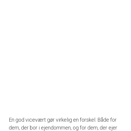
En god vicevært gør virkelig en forskel. Både for
dem, der bor i ejendommen, og for dem, der ejer