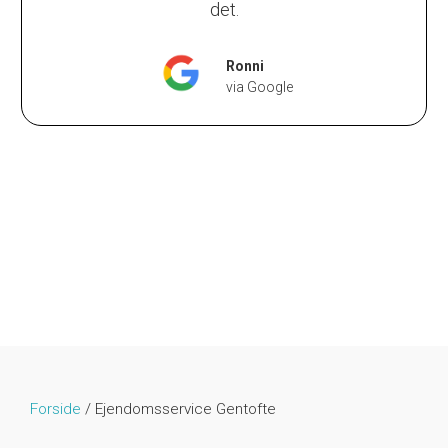
det.
Ronni
via Google
Forside
/
Ejendomsservice Gentofte