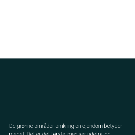
De grønne områder omkring en ejendom betyder
meget. Det er det første, man ser udefra, og