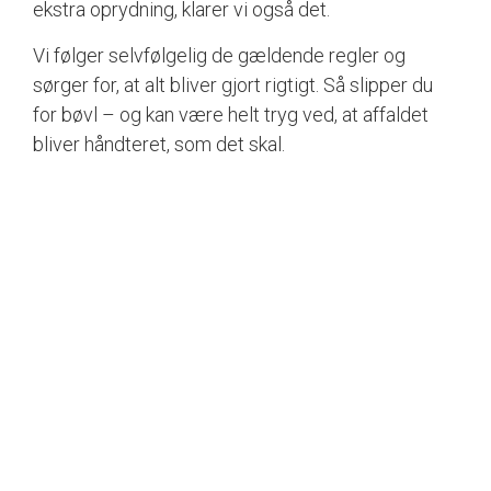
ekstra oprydning, klarer vi også det.
Vi følger selvfølgelig de gældende regler og
sørger for, at alt bliver gjort rigtigt. Så slipper du
for bøvl – og kan være helt tryg ved, at affaldet
bliver håndteret, som det skal.