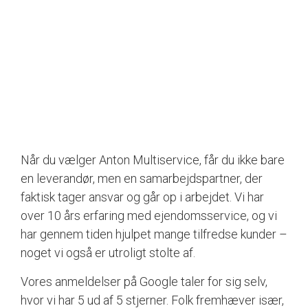
Når du vælger Anton Multiservice, får du ikke bare
en leverandør, men en samarbejdspartner, der
faktisk tager ansvar og går op i arbejdet. Vi har
over 10 års erfaring med ejendomsservice, og vi
har gennem tiden hjulpet mange tilfredse kunder –
noget vi også er utroligt stolte af.
Vores anmeldelser på Google taler for sig selv,
hvor vi har 5 ud af 5 stjerner. Folk fremhæver især,