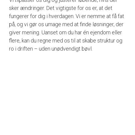
sker ændringer. Det vigtigste for os er, at det
fungerer for dig i hverdagen. Vi er nemme at få fat
på, og vi gør os umage med at finde løsninger, der
giver mening. Uanset om du har én ejendom eller
flere, kan du regne med os til at skabe struktur og
ro i driften – uden unødvendigt bøvl.