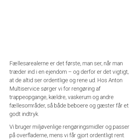
Fællesarealerne er det første, man ser, når man
træder ind i en ejendom – og derfor er det vigtigt,
at de altid ser ordentlige og rene ud. Hos Anton
Multiservice sørger vi for rengøring af
trappeopgange, kældre, vaskerum og andre
fællesområder, så både beboere og gæster får et
godt indtryk.
Vi bruger miljøvenlige rengøringsmidler og passer
på overfladerne, mens vi får gjort ordentligt rent.