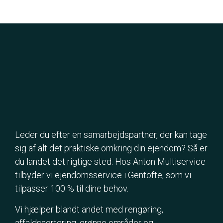
Leder du efter en samarbejdspartner, der kan tage
sig af alt det praktiske omkring din ejendom? Så er
du landet det rigtige sted. Hos Anton Multiservice
tilbyder vi ejendomsservice i Gentofte, som vi
tilpasser 100 % til dine behov.
Vi hjælper blandt andet med rengøring,
affaldssortering, grønne områder og