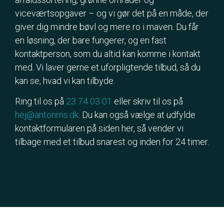
viceværtsopgaver – og vi gør det på en måde, der
giver dig mindre bøvl og mere ro i maven. Du får
en løsning, der bare fungerer, og en fast
kontaktperson, som du altid kan komme i kontakt
med. Vi laver gerne et uforpligtende tilbud, så du
kan se, hvad vi kan tilbyde.
Ring til os på
23 74 03 01
eller skriv til os på
hej@antonms.dk
. Du kan også vælge at udfylde
kontaktformularen på siden her, så vender vi
tilbage med et tilbud snarest og inden for 24 timer.