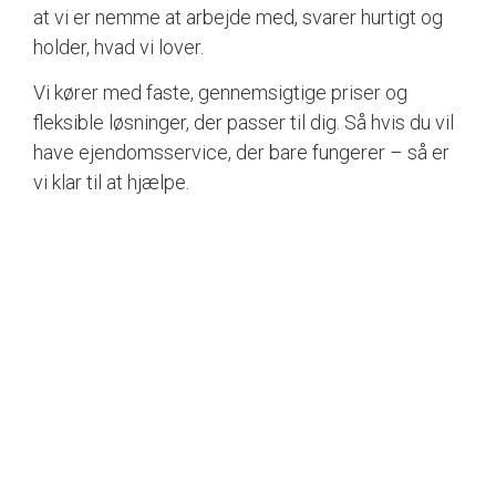
at vi er nemme at arbejde med, svarer hurtigt og
holder, hvad vi lover.
Vi kører med faste, gennemsigtige priser og
fleksible løsninger, der passer til dig. Så hvis du vil
have ejendomsservice, der bare fungerer – så er
vi klar til at hjælpe.