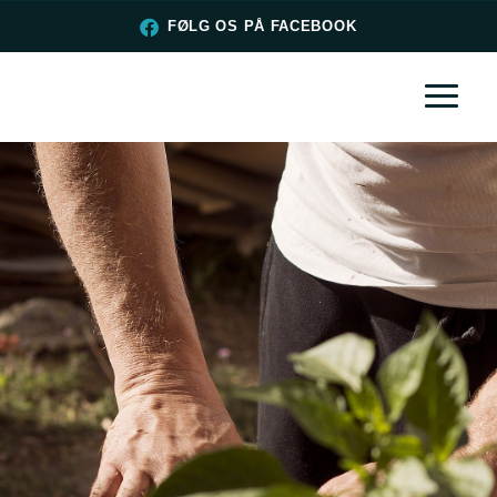
FØLG OS PÅ FACEBOOK