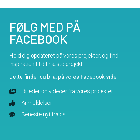
FØLG MED PÅ
FACEBOOK
Hold dig opdateret på vores projekter, og find
inspiration til dit næste projekt.
Dette finder du bl.a. på vores Facebook side:
Billeder og videoer fra vores projekter
Anmeldelser
Seneste nyt fra os