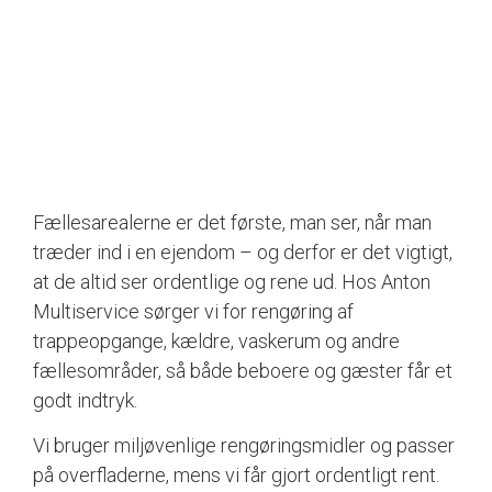
Fællesarealerne er det første, man ser, når man
træder ind i en ejendom – og derfor er det vigtigt,
at de altid ser ordentlige og rene ud. Hos Anton
Multiservice sørger vi for rengøring af
trappeopgange, kældre, vaskerum og andre
fællesområder, så både beboere og gæster får et
godt indtryk.
Vi bruger miljøvenlige rengøringsmidler og passer
på overfladerne, mens vi får gjort ordentligt rent.