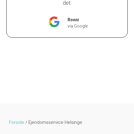
det.
Ronni
via Google
Forside
/
Ejendomsservice Helsinge