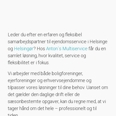
Leder du efter en erfaren og fleksibel
samarbejdspartner til ejendomsservice i Helsinge
og
Helsingør
? Hos
Anton´s Multiservice
får du en
samlet løsning, hvor kvalitet, service og
fleksibilitet er i fokus.
Vi arbejder med både boligforeninger,
ejerforeninger og erhvervsejendomme og
tilpasser vores løsninger til dine behov. Uanset om
det gælder den daglige drift eller de
sæsonbestemte opgaver, kan du regne med, at vi
tager hånd om det hele – professionelt og til
tiden.