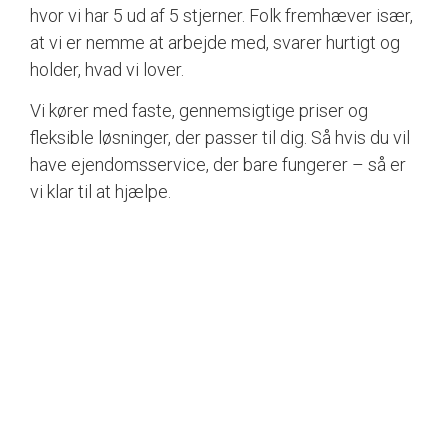
hvor vi har 5 ud af 5 stjerner. Folk fremhæver især,
at vi er nemme at arbejde med, svarer hurtigt og
holder, hvad vi lover.
Vi kører med faste, gennemsigtige priser og
fleksible løsninger, der passer til dig. Så hvis du vil
have ejendomsservice, der bare fungerer – så er
vi klar til at hjælpe.