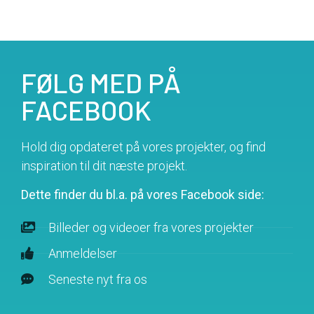
FØLG MED PÅ
FACEBOOK
Hold dig opdateret på vores projekter, og find
inspiration til dit næste projekt.
Dette finder du bl.a. på vores Facebook side:
Billeder og videoer fra vores projekter
Anmeldelser
Seneste nyt fra os