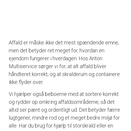
Affald er måske ikke det mest spændende emne,
men det betyder ret meget for, hvordan en
ejendom fungerer i hverdagen. Hos Anton
Multiservice sørger vi for, at alt affald bliver
håndteret korrekt, og at skralderum og containere
ikke flyder over.
Vi hjælper også beboerne med at sortere korrekt
og rydder op omkring affaldsområderne, så det
altid ser pænt og ordentligt ud. Det betyder færre
lugtgener, mindre rod og et meget bedre miljø for
alle. Har du brug for hjælp til storskrald eller en