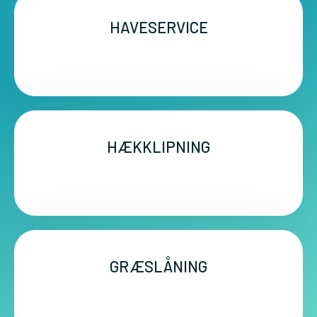
HAVESERVICE
HÆKKLIPNING
GRÆSLÅNING