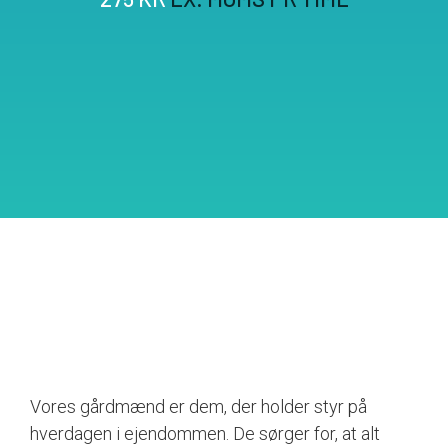
Vores gårdmænd er dem, der holder styr på
hverdagen i ejendommen. De sørger for, at alt