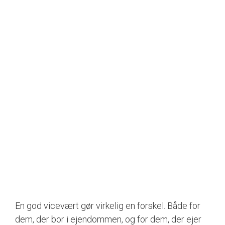
En god vicevært gør virkelig en forskel. Både for
dem, der bor i ejendommen, og for dem, der ejer