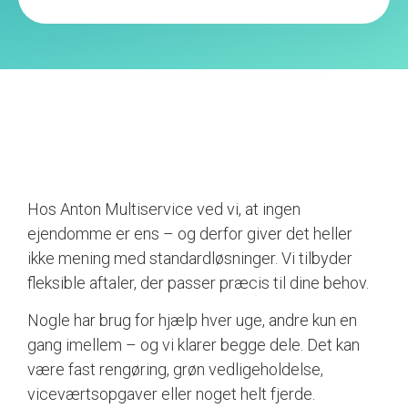
Hos Anton Multiservice ved vi, at ingen
ejendomme er ens – og derfor giver det heller
ikke mening med standardløsninger. Vi tilbyder
fleksible aftaler, der passer præcis til dine behov.
Nogle har brug for hjælp hver uge, andre kun en
gang imellem – og vi klarer begge dele. Det kan
være fast rengøring, grøn vedligeholdelse,
viceværtsopgaver eller noget helt fjerde.