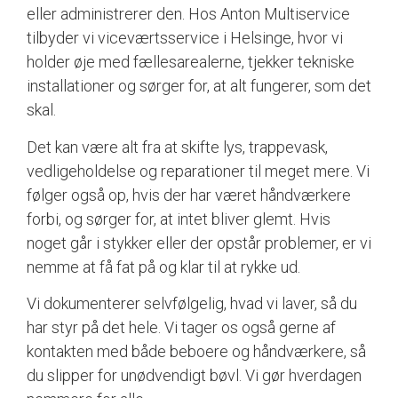
eller administrerer den. Hos Anton Multiservice
tilbyder vi viceværtsservice i Helsinge, hvor vi
holder øje med fællesarealerne, tjekker tekniske
installationer og sørger for, at alt fungerer, som det
skal.
Det kan være alt fra at skifte lys, trappevask,
vedligeholdelse og reparationer til meget mere. Vi
følger også op, hvis der har været håndværkere
forbi, og sørger for, at intet bliver glemt. Hvis
noget går i stykker eller der opstår problemer, er vi
nemme at få fat på og klar til at rykke ud.
Vi dokumenterer selvfølgelig, hvad vi laver, så du
har styr på det hele. Vi tager os også gerne af
kontakten med både beboere og håndværkere, så
du slipper for unødvendigt bøvl. Vi gør hverdagen