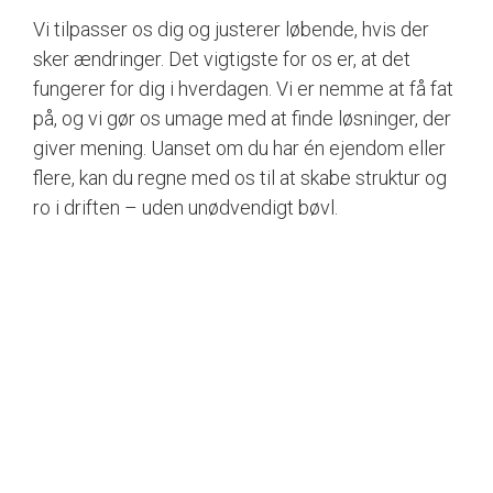
Vi tilpasser os dig og justerer løbende, hvis der
sker ændringer. Det vigtigste for os er, at det
fungerer for dig i hverdagen. Vi er nemme at få fat
på, og vi gør os umage med at finde løsninger, der
giver mening. Uanset om du har én ejendom eller
flere, kan du regne med os til at skabe struktur og
ro i driften – uden unødvendigt bøvl.