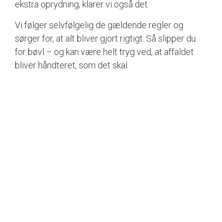
ekstra oprydning, klarer vi også det.
Vi følger selvfølgelig de gældende regler og
sørger for, at alt bliver gjort rigtigt. Så slipper du
for bøvl – og kan være helt tryg ved, at affaldet
bliver håndteret, som det skal.