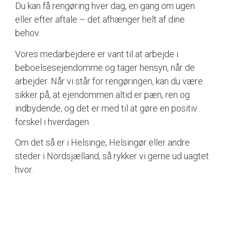
Du kan få rengøring hver dag, en gang om ugen
eller efter aftale – det afhænger helt af dine
behov.
Vores medarbejdere er vant til at arbejde i
beboelsesejendomme og tager hensyn, når de
arbejder. Når vi står for rengøringen, kan du være
sikker på, at ejendommen altid er pæn, ren og
indbydende, og det er med til at gøre en positiv
forskel i hverdagen.
Om det så er i Helsinge, Helsingør eller andre
steder i Nordsjælland, så rykker vi gerne ud uagtet
hvor.