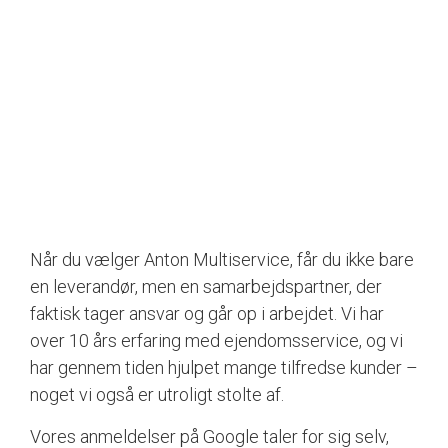
Når du vælger Anton Multiservice, får du ikke bare
en leverandør, men en samarbejdspartner, der
faktisk tager ansvar og går op i arbejdet. Vi har
over 10 års erfaring med ejendomsservice, og vi
har gennem tiden hjulpet mange tilfredse kunder –
noget vi også er utroligt stolte af.
Vores anmeldelser på Google taler for sig selv,