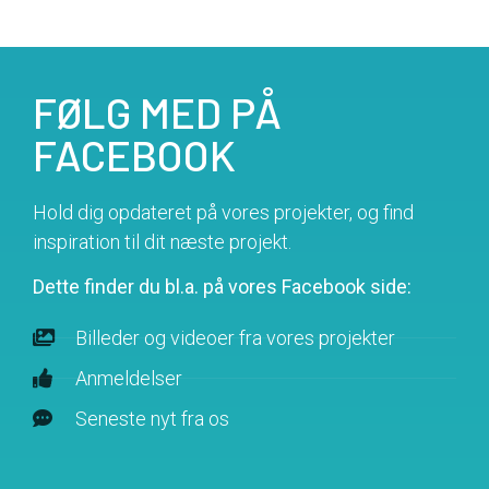
FØLG MED PÅ
FACEBOOK
Hold dig opdateret på vores projekter, og find
inspiration til dit næste projekt.
Dette finder du bl.a. på vores Facebook side:
Billeder og videoer fra vores projekter
Anmeldelser
Seneste nyt fra os