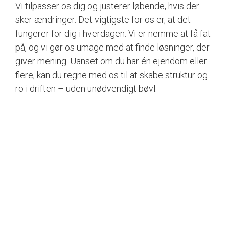
Vi tilpasser os dig og justerer løbende, hvis der
sker ændringer. Det vigtigste for os er, at det
fungerer for dig i hverdagen. Vi er nemme at få fat
på, og vi gør os umage med at finde løsninger, der
giver mening. Uanset om du har én ejendom eller
flere, kan du regne med os til at skabe struktur og
ro i driften – uden unødvendigt bøvl.