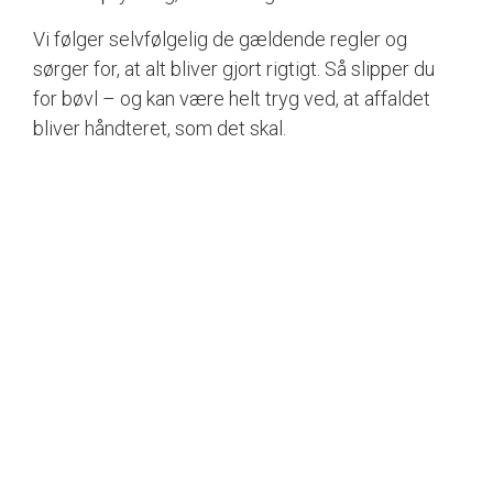
Vi følger selvfølgelig de gældende regler og
sørger for, at alt bliver gjort rigtigt. Så slipper du
for bøvl – og kan være helt tryg ved, at affaldet
bliver håndteret, som det skal.