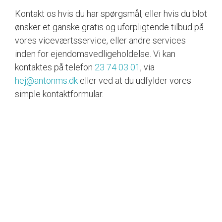
Kontakt os hvis du har spørgsmål, eller hvis du blot
ønsker et ganske gratis og uforpligtende tilbud på
vores viceværtsservice, eller andre services
inden for ejendomsvedligeholdelse. Vi kan
kontaktes på telefon
23 74 03 01
, via
hej@antonms.dk
eller ved at du udfylder vores
simple kontaktformular.