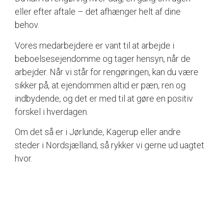
eller efter aftale – det afhænger helt af dine
behov.
Vores medarbejdere er vant til at arbejde i
beboelsesejendomme og tager hensyn, når de
arbejder. Når vi står for rengøringen, kan du være
sikker på, at ejendommen altid er pæn, ren og
indbydende, og det er med til at gøre en positiv
forskel i hverdagen.
Om det så er i Jørlunde, Kagerup eller andre
steder i Nordsjælland, så rykker vi gerne ud uagtet
hvor.