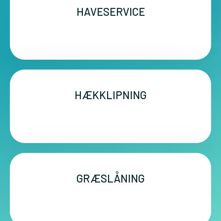
HAVESERVICE
HÆKKLIPNING
GRÆSLÅNING