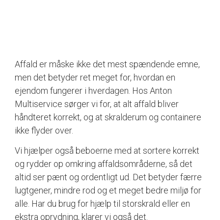
Affald er måske ikke det mest spændende emne,
men det betyder ret meget for, hvordan en
ejendom fungerer i hverdagen. Hos Anton
Multiservice sørger vi for, at alt affald bliver
håndteret korrekt, og at skralderum og containere
ikke flyder over.
Vi hjælper også beboerne med at sortere korrekt
og rydder op omkring affaldsområderne, så det
altid ser pænt og ordentligt ud. Det betyder færre
lugtgener, mindre rod og et meget bedre miljø for
alle. Har du brug for hjælp til storskrald eller en
ekstra oprydning, klarer vi også det.