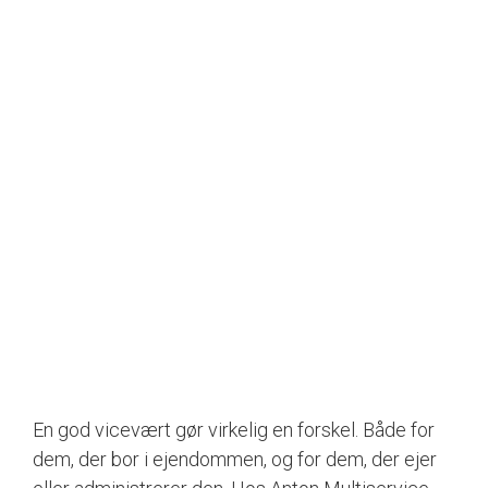
En god vicevært gør virkelig en forskel. Både for
dem, der bor i ejendommen, og for dem, der ejer