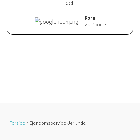
det.
Ronni
via Google
Forside
/
Ejendomsservice Jørlunde