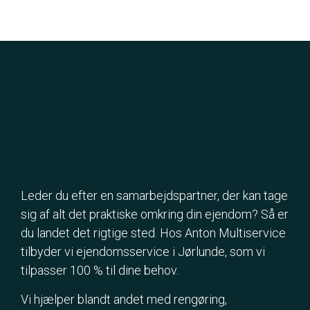
Leder du efter en samarbejdspartner, der kan tage
sig af alt det praktiske omkring din ejendom? Så er
du landet det rigtige sted. Hos Anton Multiservice
tilbyder vi ejendomsservice i Jørlunde, som vi
tilpasser 100 % til dine behov.
Vi hjælper blandt andet med rengøring,