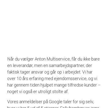
Når du vælger Anton Multiservice, får du ikke bare
en leverandør, men en samarbejdspartner, der
faktisk tager ansvar og går op i arbejdet. Vi har
over 10 års erfaring med ejendomsservice, og vi
har gennem tiden hjulpet mange tilfredse kunder –
noget vi også er utroligt stolte af.
Vores anmeldelser på Google taler for sig selv,