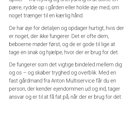
pære, rydde op i gården eller holde øje med, om
noget trænger til en kærlig hånd.
De har øje for detaljen og opdager hurtigt, hvis der
er noget, der ikke fungerer. Det er ofte dem,
beboerne møder først, og de er gode til lige at
tage en snak og hjælpe, hvor der er brug for det.
De fungerer som det vigtige bindeled mellem dig
og os – og skaber tryghed og overblik. Med en
fast gårdmand fra Anton Multiservice får du en
person, der kender ejendommen ud og ind, tager
ansvar og er til at få fat på, når der er brug for det.