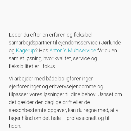
Leder du efter en erfaren og fleksibel
samarbejdspartner til ejendomsservice i Jørlunde
og
Kagerup
? Hos
Anton´s Multiservice
får du en
samlet løsning, hvor kvalitet, service og
fleksibilitet er i fokus.
Vi arbejder med både boligforeninger,
ejerforeninger og erhvervsejendomme og
tilpasser vores løsninger til dine behov. Uanset om
det gælder den daglige drift eller de
sæsonbestemte opgaver, kan du regne med, at vi
tager hånd om det hele – professionelt og til
tiden.