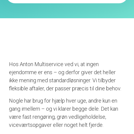
Hos Anton Multiservice ved vi, at ingen
ejendomme er ens – og derfor giver det heller
ikke mening med standardløsninger. Vi tilbyder
fleksible aftaler, der passer præcis til dine behov.
Nogle har brug for hjælp hver uge, andre kun en
gang imellem – og vi klarer begge dele. Det kan
være fast rengøring, grøn vedligeholdelse,
viceværtsopgaver eller noget helt fjerde.