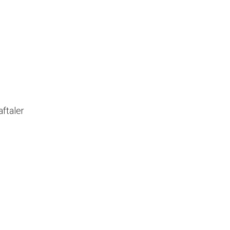
aftaler