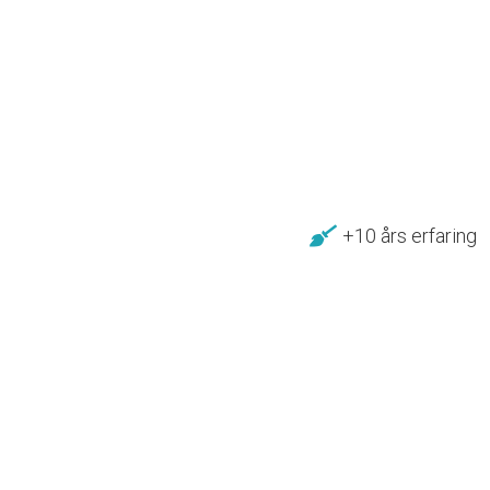
+10 års erfaring