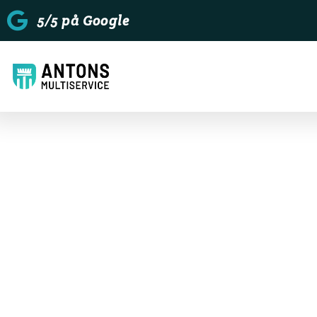
5/5 på Google