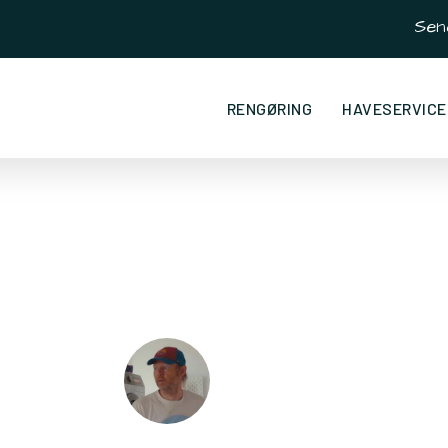
Sen
RENGØRING
HAVESERVICE