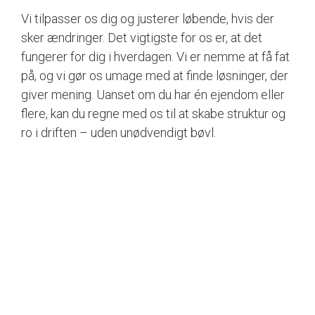
Vi tilpasser os dig og justerer løbende, hvis der
sker ændringer. Det vigtigste for os er, at det
fungerer for dig i hverdagen. Vi er nemme at få fat
på, og vi gør os umage med at finde løsninger, der
giver mening. Uanset om du har én ejendom eller
flere, kan du regne med os til at skabe struktur og
ro i driften – uden unødvendigt bøvl.