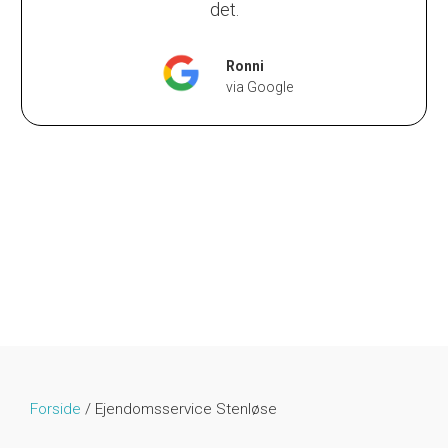
det.
Ronni
via Google
Forside
/
Ejendomsservice Stenløse