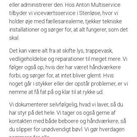
eller administrerer den. Hos Anton Multiservice
tilbyder vi viceværtsservice i Stenløse, hvor vi
holder øje med fællesarealerne, tjekker tekniske
installationer og sørger for, at alt fungerer, som det
skal.
Det kan være alt fra at skifte lys, trappevask,
vedligeholdelse og reparationer til meget mere. Vi
følger også op, hvis der har været håndværkere
forbi, og sørger for, at intet bliver glemt. Hvis
noget går i stykker eller der opstår problemer, er vi
nemme at få fat på og klar til at rykke ud.
Vi dokumenterer selvfølgelig, hvad vi laver, så du
har styr på det hele. Vi tager os også gerne af
kontakten med både beboere og håndværkere, så
du slipper for unødvendigt bøvl. Vi gør hverdagen