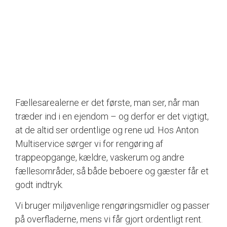
Fællesarealerne er det første, man ser, når man
træder ind i en ejendom – og derfor er det vigtigt,
at de altid ser ordentlige og rene ud. Hos Anton
Multiservice sørger vi for rengøring af
trappeopgange, kældre, vaskerum og andre
fællesområder, så både beboere og gæster får et
godt indtryk.
Vi bruger miljøvenlige rengøringsmidler og passer
på overfladerne, mens vi får gjort ordentligt rent.