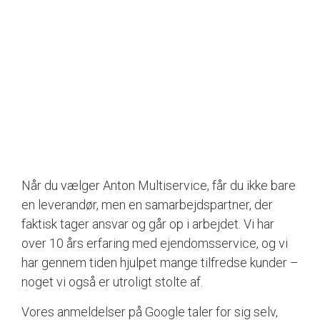
Når du vælger Anton Multiservice, får du ikke bare
en leverandør, men en samarbejdspartner, der
faktisk tager ansvar og går op i arbejdet. Vi har
over 10 års erfaring med ejendomsservice, og vi
har gennem tiden hjulpet mange tilfredse kunder –
noget vi også er utroligt stolte af.
Vores anmeldelser på Google taler for sig selv,