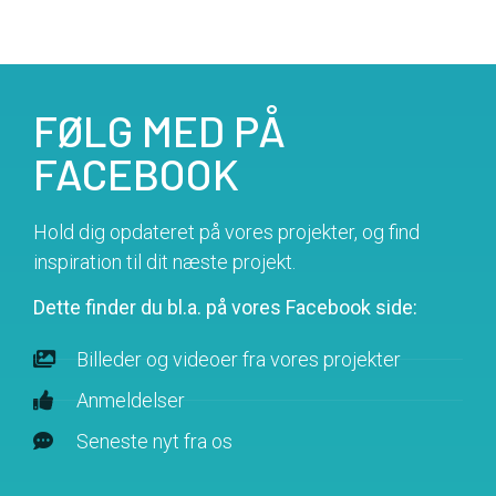
FØLG MED PÅ
FACEBOOK
Hold dig opdateret på vores projekter, og find
inspiration til dit næste projekt.
Dette finder du bl.a. på vores Facebook side:
Billeder og videoer fra vores projekter
Anmeldelser
Seneste nyt fra os