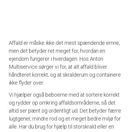
Affald er måske ikke det mest spændende emne,
men det betyder ret meget for, hvordan en
ejendom fungerer i hverdagen. Hos Anton
Multiservice sørger vi for, at alt affald bliver
håndteret korrekt, og at skralderum og containere
ikke flyder over.
Vi hjælper også beboerne med at sortere korrekt
og rydder op omkring affaldsområderne, så det
altid ser pænt og ordentligt ud. Det betyder færre
lugtgener, mindre rod og et meget bedre miljø for
alle. Har du brug for hjælp til storskrald eller en