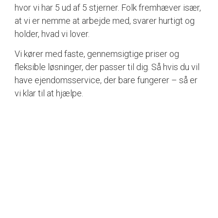
hvor vi har 5 ud af 5 stjerner. Folk fremhæver især,
at vi er nemme at arbejde med, svarer hurtigt og
holder, hvad vi lover.
Vi kører med faste, gennemsigtige priser og
fleksible løsninger, der passer til dig. Så hvis du vil
have ejendomsservice, der bare fungerer – så er
vi klar til at hjælpe.