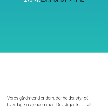
Vores gårdmænd er dem, der holder styr på
hverdagen i ejendommen. De sørger for, at alt