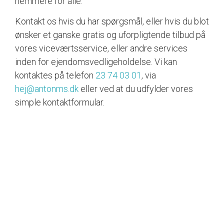
nemmere for alle.
Kontakt os hvis du har spørgsmål, eller hvis du blot
ønsker et ganske gratis og uforpligtende tilbud på
vores viceværtsservice, eller andre services
inden for ejendomsvedligeholdelse. Vi kan
kontaktes på telefon
23 74 03 01
, via
hej@antonms.dk
eller ved at du udfylder vores
simple kontaktformular.