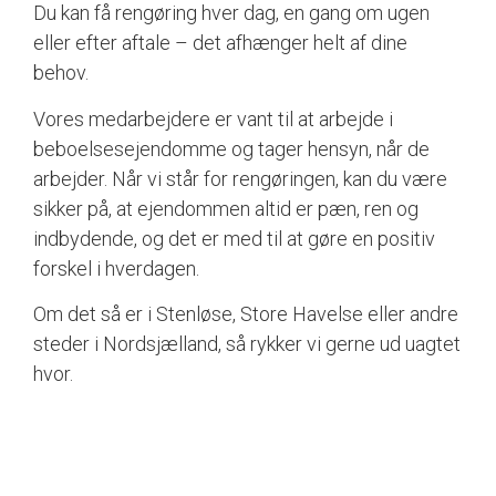
Du kan få rengøring hver dag, en gang om ugen
eller efter aftale – det afhænger helt af dine
behov.
Vores medarbejdere er vant til at arbejde i
beboelsesejendomme og tager hensyn, når de
arbejder. Når vi står for rengøringen, kan du være
sikker på, at ejendommen altid er pæn, ren og
indbydende, og det er med til at gøre en positiv
forskel i hverdagen.
Om det så er i Stenløse, Store Havelse eller andre
steder i Nordsjælland, så rykker vi gerne ud uagtet
hvor.