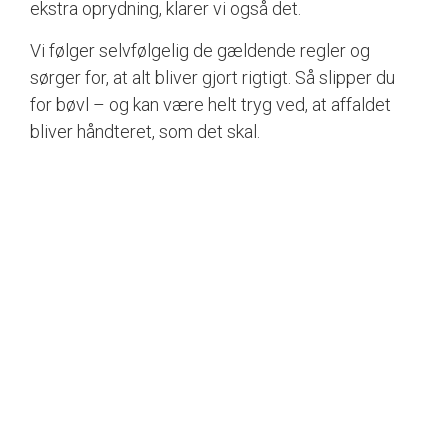
ekstra oprydning, klarer vi også det.
Vi følger selvfølgelig de gældende regler og
sørger for, at alt bliver gjort rigtigt. Så slipper du
for bøvl – og kan være helt tryg ved, at affaldet
bliver håndteret, som det skal.