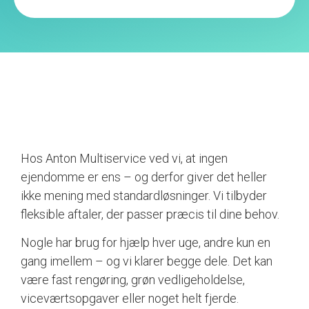
Hos Anton Multiservice ved vi, at ingen
ejendomme er ens – og derfor giver det heller
ikke mening med standardløsninger. Vi tilbyder
fleksible aftaler, der passer præcis til dine behov.
Nogle har brug for hjælp hver uge, andre kun en
gang imellem – og vi klarer begge dele. Det kan
være fast rengøring, grøn vedligeholdelse,
viceværtsopgaver eller noget helt fjerde.