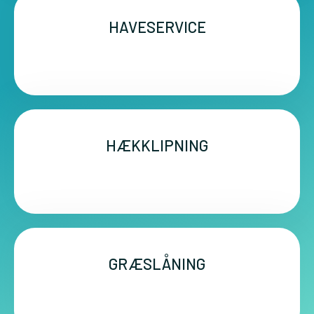
HAVESERVICE
HÆKKLIPNING
GRÆSLÅNING