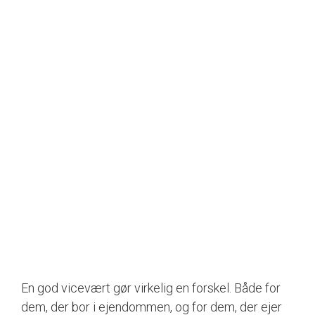
En god vicevært gør virkelig en forskel. Både for
dem, der bor i ejendommen, og for dem, der ejer