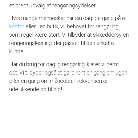
et bredt udvalg af rengøringsydelser.
Hvis mange mennesker har sin daglige gang på et
kontor
eller i en butik, vil behovet for rengøring
som regel være stort. Vi tilbyder at skræddersy en
rengøringsløsning, der passer til den enkelte
kunde.
Har du brug for daglig rengøring, klarer vi nemt
det. Vi tilbyder også at gøre rent en gang om ugen
eller en gang om måneden. Frekvensen er
udelukkende op til dig!