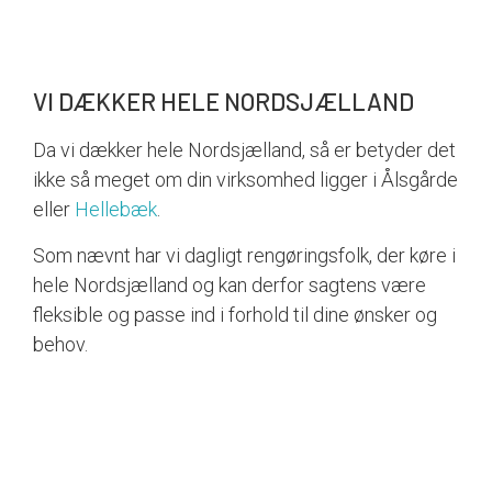
VI DÆKKER HELE NORDSJÆLLAND
Da vi dækker hele Nordsjælland, så er betyder det
ikke så meget om din virksomhed ligger i Ålsgårde
eller
Hellebæk
.
Som nævnt har vi dagligt rengøringsfolk, der køre i
hele Nordsjælland og kan derfor sagtens være
fleksible og passe ind i forhold til dine ønsker og
behov.