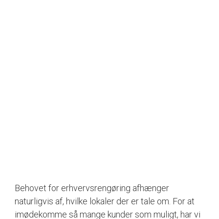
Behovet for erhvervsrengøring afhænger
naturligvis af, hvilke lokaler der er tale om. For at
imødekomme så mange kunder som muligt, har vi