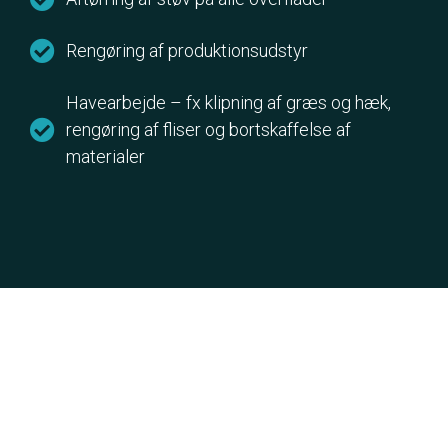
Rengøring af produktionsudstyr
Havearbejde – fx klipning af græs og hæk,
rengøring af fliser og bortskaffelse af
materialer