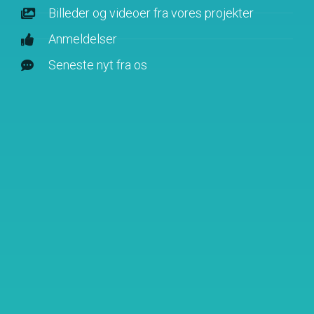
Billeder og videoer fra vores projekter
Anmeldelser
Seneste nyt fra os