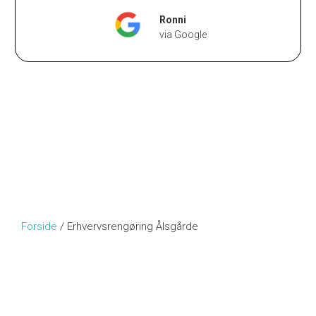
Ronni
via Google
Forside
/
Erhvervsrengøring Ålsgårde