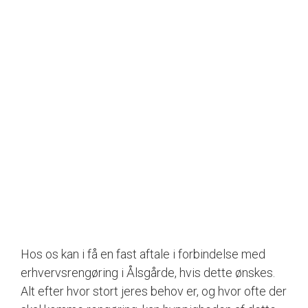
Hos os kan i få en fast aftale i forbindelse med
erhvervsrengøring i Ålsgårde, hvis dette ønskes.
Alt efter hvor stort jeres behov er, og hvor ofte der