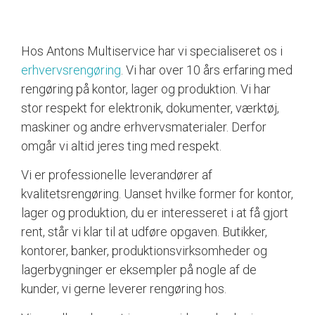
Hos Antons Multiservice har vi specialiseret os i
erhvervsrengøring
. Vi har over 10 års erfaring med
rengøring på kontor, lager og produktion. Vi har
stor respekt for elektronik, dokumenter, værktøj,
maskiner og andre erhvervsmaterialer. Derfor
omgår vi altid jeres ting med respekt.
Vi er professionelle leverandører af
kvalitetsrengøring. Uanset hvilke former for kontor,
lager og produktion, du er interesseret i at få gjort
rent, står vi klar til at udføre opgaven. Butikker,
kontorer, banker, produktionsvirksomheder og
lagerbygninger er eksempler på nogle af de
kunder, vi gerne leverer rengøring hos.