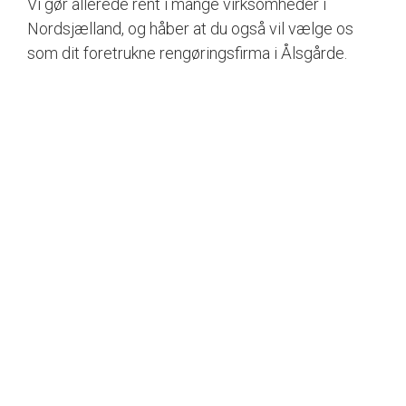
Vi gør allerede rent i mange virksomheder i
Nordsjælland, og håber at du også vil vælge os
som dit foretrukne rengøringsfirma i Ålsgårde.