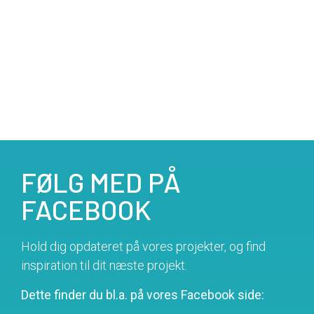
FØLG MED PÅ
FACEBOOK
Hold dig opdateret på vores projekter, og find
inspiration til dit næste projekt.
Dette finder du bl.a. på vores Facebook side: