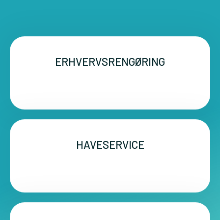
ERHVERVSRENGØRING
HAVESERVICE