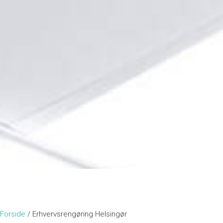
Forside
/
Erhvervsrengøring Helsingør