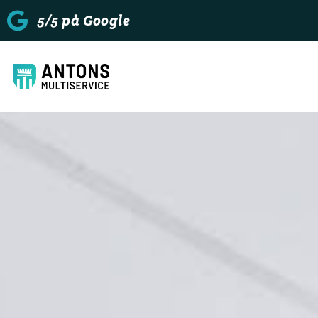
5/5 på Google