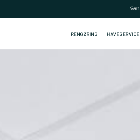
Sen
RENGØRING
HAVESERVICE