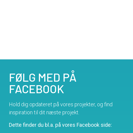
FØLG MED PÅ
FACEBOOK
Hold dig opdateret på vores projekter, og find
inspiration til dit næste projekt.
Dette finder du bl.a. på vores Facebook side: