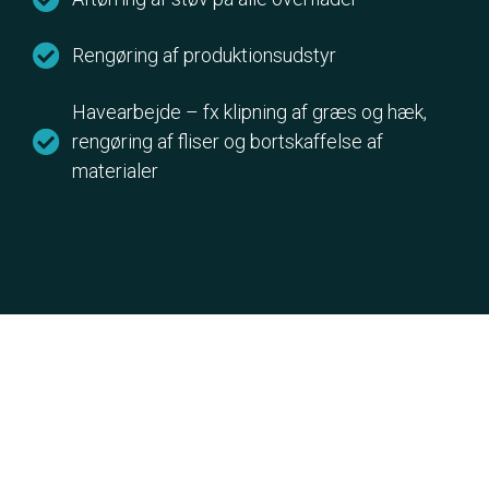
Rengøring af produktionsudstyr
Havearbejde – fx klipning af græs og hæk,
rengøring af fliser og bortskaffelse af
materialer