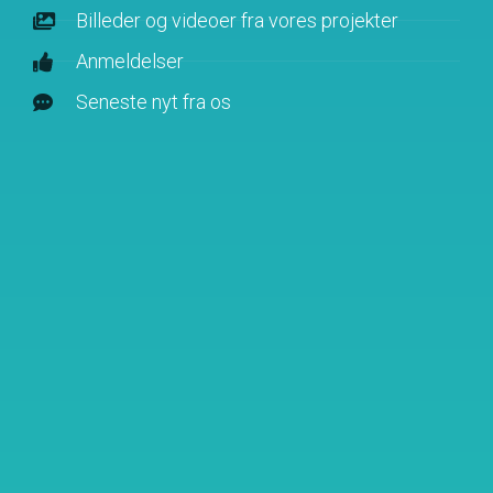
Billeder og videoer fra vores projekter
Anmeldelser
Seneste nyt fra os