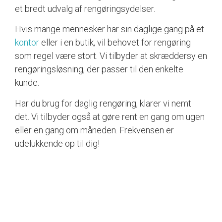
et bredt udvalg af rengøringsydelser.
Hvis mange mennesker har sin daglige gang på et
kontor
eller i en butik, vil behovet for rengøring
som regel være stort. Vi tilbyder at skræddersy en
rengøringsløsning, der passer til den enkelte
kunde.
Har du brug for daglig rengøring, klarer vi nemt
det. Vi tilbyder også at gøre rent en gang om ugen
eller en gang om måneden. Frekvensen er
udelukkende op til dig!