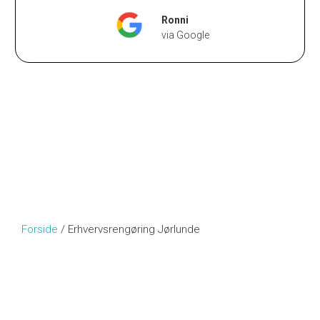
Ronni
via Google
Forside
/
Erhvervsrengøring Jørlunde