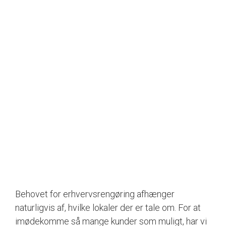
Behovet for erhvervsrengøring afhænger
naturligvis af, hvilke lokaler der er tale om. For at
imødekomme så mange kunder som muligt, har vi