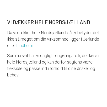
VI DÆKKER HELE NORDSJÆLLAND
Da vi dækker hele Nordsjælland, så er betyder det
ikke så meget om din virksomhed ligger i Jørlunde
eller
Lindholm
.
Som nævnt har vi dagligt rengøringsfolk, der køre i
hele Nordsjælland og kan derfor sagtens være
fleksible og passe ind i forhold til dine ønsker og
behov.