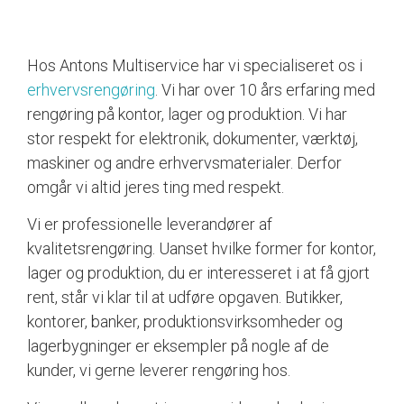
Hos Antons Multiservice har vi specialiseret os i
erhvervsrengøring
. Vi har over 10 års erfaring med
rengøring på kontor, lager og produktion. Vi har
stor respekt for elektronik, dokumenter, værktøj,
maskiner og andre erhvervsmaterialer. Derfor
omgår vi altid jeres ting med respekt.
Vi er professionelle leverandører af
kvalitetsrengøring. Uanset hvilke former for kontor,
lager og produktion, du er interesseret i at få gjort
rent, står vi klar til at udføre opgaven. Butikker,
kontorer, banker, produktionsvirksomheder og
lagerbygninger er eksempler på nogle af de
kunder, vi gerne leverer rengøring hos.