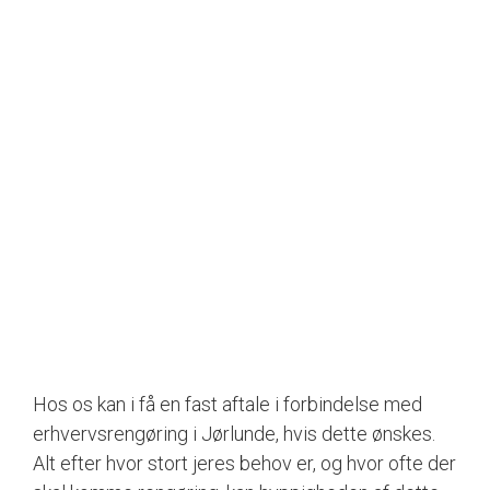
Hos os kan i få en fast aftale i forbindelse med
erhvervsrengøring i Jørlunde, hvis dette ønskes.
Alt efter hvor stort jeres behov er, og hvor ofte der