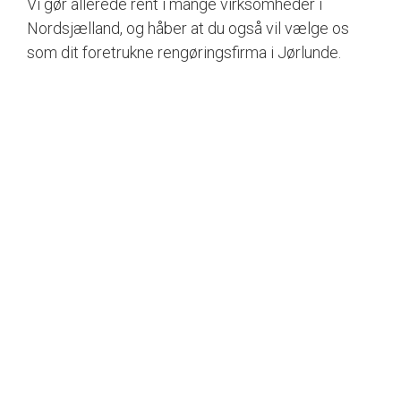
Vi gør allerede rent i mange virksomheder i
Nordsjælland, og håber at du også vil vælge os
som dit foretrukne rengøringsfirma i Jørlunde.