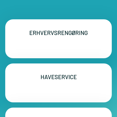
ERHVERVSRENGØRING
HAVESERVICE