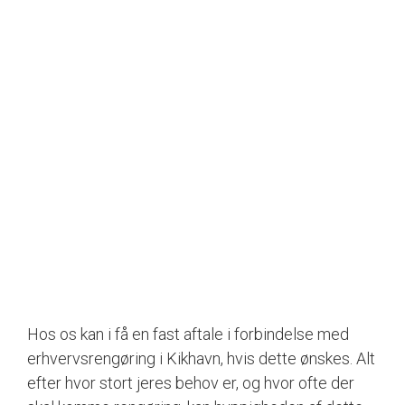
Hos os kan i få en fast aftale i forbindelse med
erhvervsrengøring i Kikhavn, hvis dette ønskes. Alt
efter hvor stort jeres behov er, og hvor ofte der