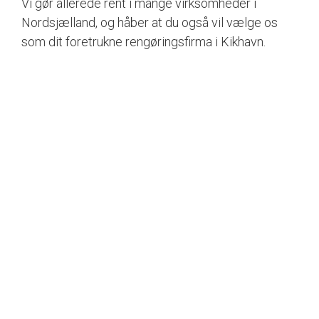
Vi gør allerede rent i mange virksomheder i
Nordsjælland, og håber at du også vil vælge os
som dit foretrukne rengøringsfirma i Kikhavn.