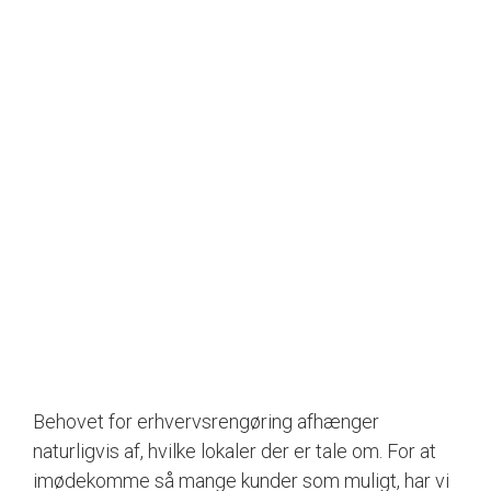
Behovet for erhvervsrengøring afhænger
naturligvis af, hvilke lokaler der er tale om. For at
imødekomme så mange kunder som muligt, har vi