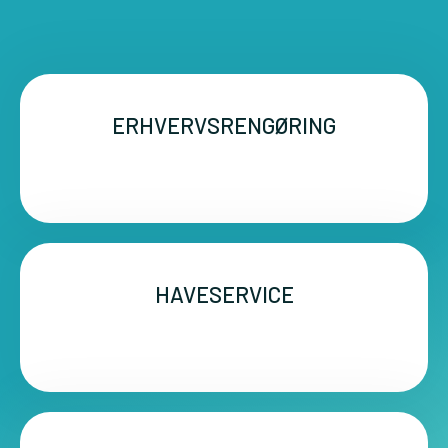
ERHVERVSRENGØRING
HAVESERVICE