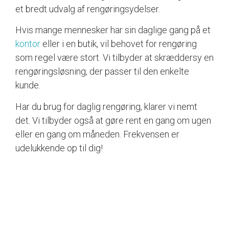
et bredt udvalg af rengøringsydelser.
Hvis mange mennesker har sin daglige gang på et
kontor
eller i en butik, vil behovet for rengøring
som regel være stort. Vi tilbyder at skræddersy en
rengøringsløsning, der passer til den enkelte
kunde.
Har du brug for daglig rengøring, klarer vi nemt
det. Vi tilbyder også at gøre rent en gang om ugen
eller en gang om måneden. Frekvensen er
udelukkende op til dig!