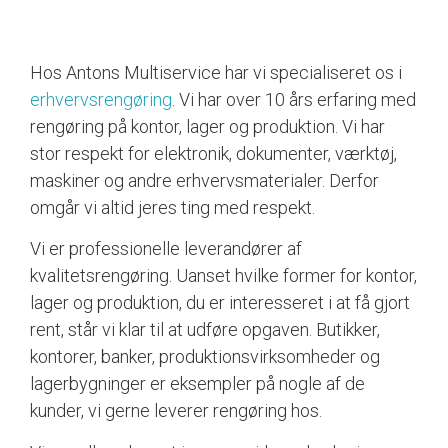
Hos Antons Multiservice har vi specialiseret os i
erhvervsrengøring
. Vi har over 10 års erfaring med
rengøring på kontor, lager og produktion. Vi har
stor respekt for elektronik, dokumenter, værktøj,
maskiner og andre erhvervsmaterialer. Derfor
omgår vi altid jeres ting med respekt.
Vi er professionelle leverandører af
kvalitetsrengøring. Uanset hvilke former for kontor,
lager og produktion, du er interesseret i at få gjort
rent, står vi klar til at udføre opgaven. Butikker,
kontorer, banker, produktionsvirksomheder og
lagerbygninger er eksempler på nogle af de
kunder, vi gerne leverer rengøring hos.