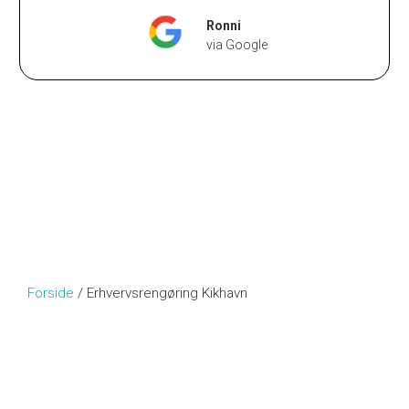
Ronni
via Google
Forside
/
Erhvervsrengøring Kikhavn