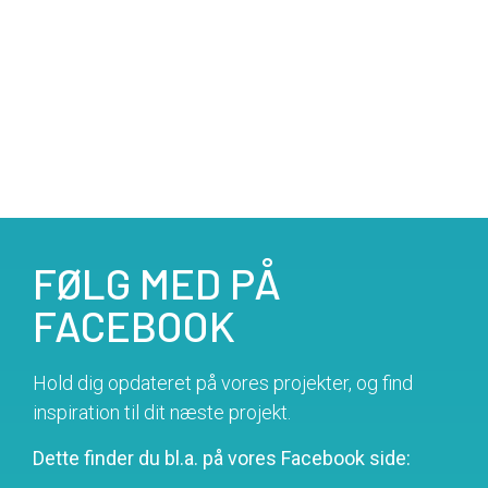
FØLG MED PÅ
FACEBOOK
Hold dig opdateret på vores projekter, og find
inspiration til dit næste projekt.
Dette finder du bl.a. på vores Facebook side: