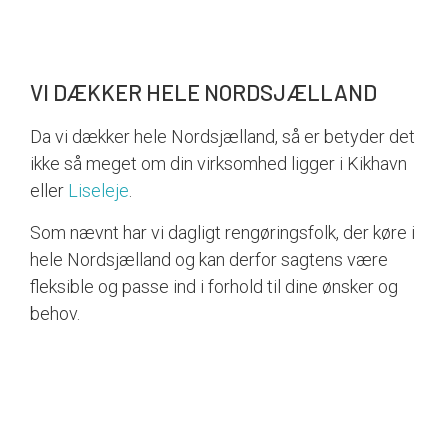
VI DÆKKER HELE NORDSJÆLLAND
Da vi dækker hele Nordsjælland, så er betyder det
ikke så meget om din virksomhed ligger i Kikhavn
eller
Liseleje
.
Som nævnt har vi dagligt rengøringsfolk, der køre i
hele Nordsjælland og kan derfor sagtens være
fleksible og passe ind i forhold til dine ønsker og
behov.