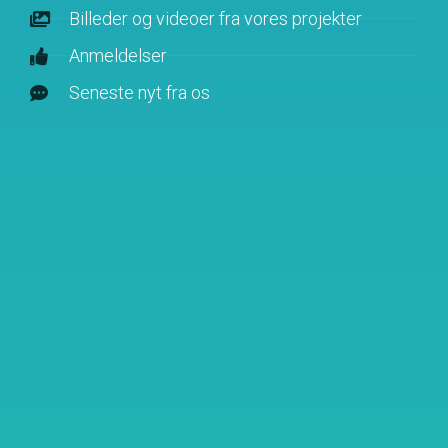
Billeder og videoer fra vores projekter
Anmeldelser
Seneste nyt fra os