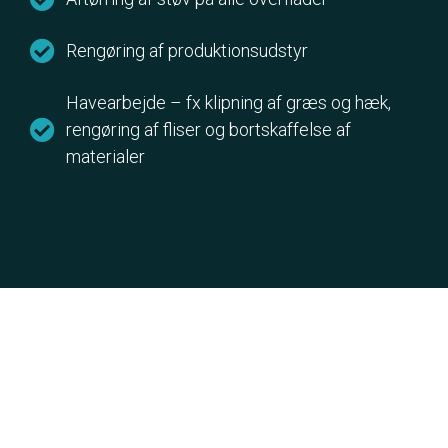
Rengøring af produktionsudstyr
Havearbejde – fx klipning af græs og hæk,
rengøring af fliser og bortskaffelse af
materialer