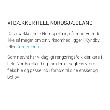
VI DÆKKER HELE NORDSJÆLLAND
Da vi dækker hele Nordsjælland, så er betyder det
ikke så meget om din virksomhed ligger i Kyndby
eller
Jægerspris
.
Som nævnt har vi dagligt rengøringsfolk, der køre i
hele Nordsjælland og kan derfor sagtens være
fleksible og passe ind i forhold til dine ønsker og
behov.