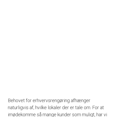
Behovet for erhvervsrengøring afhænger
naturligvis af, hvilke lokaler der er tale om. For at
imødekomme så mange kunder som muligt, har vi