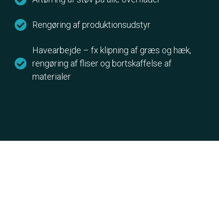
Rengøring af produktionsudstyr
Havearbejde – fx klipning af græs og hæk,
rengøring af fliser og bortskaffelse af
materialer