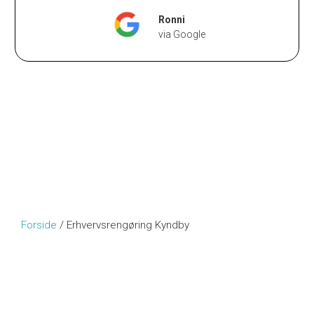
Ronni
via Google
Forside
/
Erhvervsrengøring Kyndby