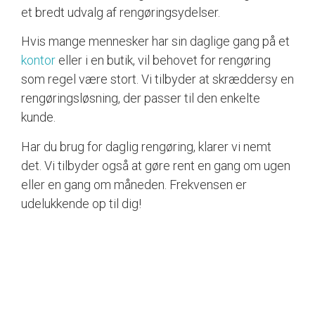
et bredt udvalg af rengøringsydelser.
Hvis mange mennesker har sin daglige gang på et
kontor
eller i en butik, vil behovet for rengøring
som regel være stort. Vi tilbyder at skræddersy en
rengøringsløsning, der passer til den enkelte
kunde.
Har du brug for daglig rengøring, klarer vi nemt
det. Vi tilbyder også at gøre rent en gang om ugen
eller en gang om måneden. Frekvensen er
udelukkende op til dig!