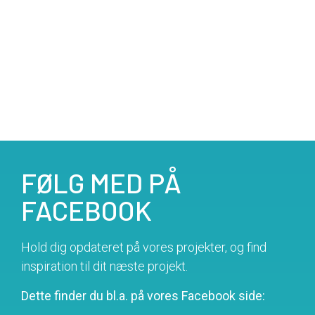
FØLG MED PÅ
FACEBOOK
Hold dig opdateret på vores projekter, og find
inspiration til dit næste projekt.
Dette finder du bl.a. på vores Facebook side: