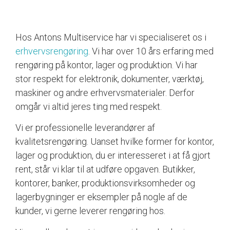
Hos Antons Multiservice har vi specialiseret os i
erhvervsrengøring
. Vi har over 10 års erfaring med
rengøring på kontor, lager og produktion. Vi har
stor respekt for elektronik, dokumenter, værktøj,
maskiner og andre erhvervsmaterialer. Derfor
omgår vi altid jeres ting med respekt.
Vi er professionelle leverandører af
kvalitetsrengøring. Uanset hvilke former for kontor,
lager og produktion, du er interesseret i at få gjort
rent, står vi klar til at udføre opgaven. Butikker,
kontorer, banker, produktionsvirksomheder og
lagerbygninger er eksempler på nogle af de
kunder, vi gerne leverer rengøring hos.