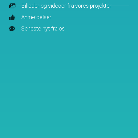
Billeder og videoer fra vores projekter
Anmeldelser
Seneste nyt fra os