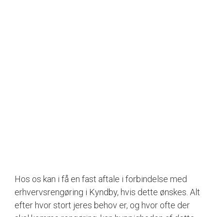
Hos os kan i få en fast aftale i forbindelse med
erhvervsrengøring i Kyndby, hvis dette ønskes. Alt
efter hvor stort jeres behov er, og hvor ofte der