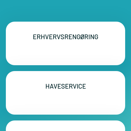
ERHVERVSRENGØRING
HAVESERVICE