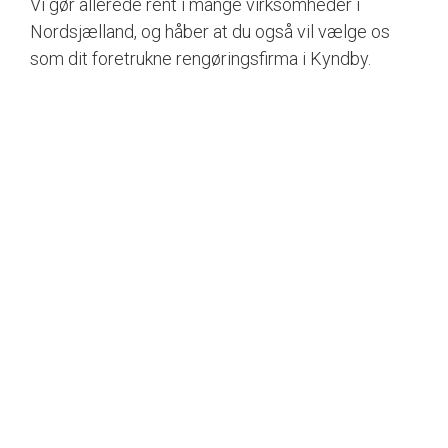
Vi gør allerede rent i mange virksomheder i
Nordsjælland, og håber at du også vil vælge os
som dit foretrukne rengøringsfirma i Kyndby.