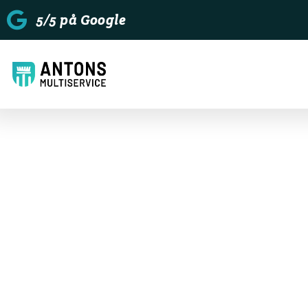
5/5 på Google