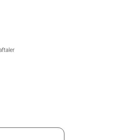
aftaler