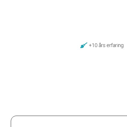
+10 års erfaring