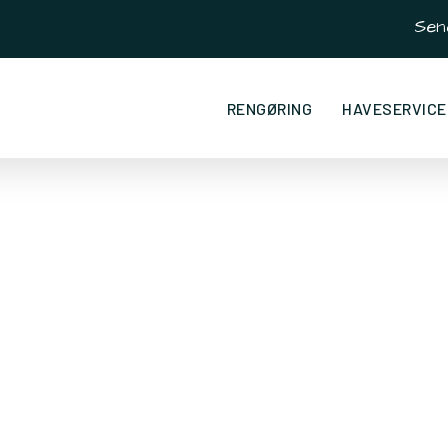
Sen
RENGØRING
HAVESERVICE