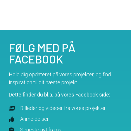
FØLG MED PÅ
FACEBOOK
Hold dig opdateret på vores projekter, og find
inspiration til dit næste projekt.
Dette finder du bl.a. på vores Facebook side:
Billeder og videoer fra vores projekter
Anmeldelser
Seneste nyt fra os