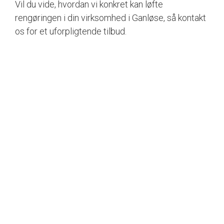
Vil du vide, hvordan vi konkret kan løfte
rengøringen i din virksomhed i Ganløse, så kontakt
os for et uforpligtende tilbud.