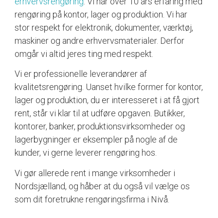
erhvervsrengøring
. Vi har over 10 års erfaring med
rengøring på kontor, lager og produktion. Vi har
stor respekt for elektronik, dokumenter, værktøj,
maskiner og andre erhvervsmaterialer. Derfor
omgår vi altid jeres ting med respekt.
Vi er professionelle leverandører af
kvalitetsrengøring. Uanset hvilke former for kontor,
lager og produktion, du er interesseret i at få gjort
rent, står vi klar til at udføre opgaven. Butikker,
kontorer, banker, produktionsvirksomheder og
lagerbygninger er eksempler på nogle af de
kunder, vi gerne leverer rengøring hos.
Vi gør allerede rent i mange virksomheder i
Nordsjælland, og håber at du også vil vælge os
som dit foretrukne rengøringsfirma i Nivå.