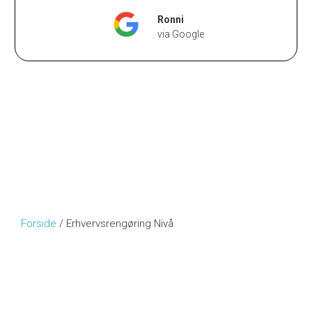
Ronni
via Google
Forside
/
Erhvervsrengøring Nivå