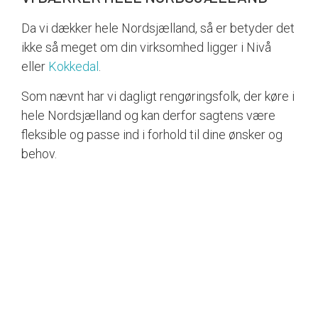
Da vi dækker hele Nordsjælland, så er betyder det
ikke så meget om din virksomhed ligger i Nivå
eller
Kokkedal
.
Som nævnt har vi dagligt rengøringsfolk, der køre i
hele Nordsjælland og kan derfor sagtens være
fleksible og passe ind i forhold til dine ønsker og
behov.