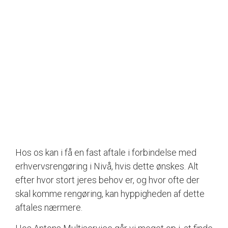
Hos os kan i få en fast aftale i forbindelse med
erhvervsrengøring i Nivå, hvis dette ønskes. Alt
efter hvor stort jeres behov er, og hvor ofte der
skal komme rengøring, kan hyppigheden af dette
aftales nærmere.