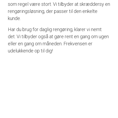
som regel være stort. Vi tilbyder at skræddersy en
rengøringsløsning, der passer til den enkelte
kunde.
Har du brug for daglig rengøring, klarer vi nemt
det. Vi tilbyder også at gøre rent en gang om ugen
eller en gang om måneden. Frekvensen er
udelukkende op til dig!