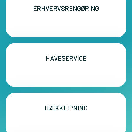
ERHVERVSRENGØRING
HAVESERVICE
HÆKKLIPNING