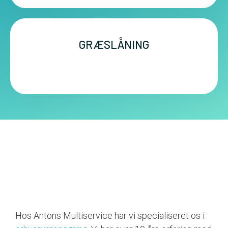
GRÆSLÅNING
Hos Antons Multiservice har vi specialiseret os i