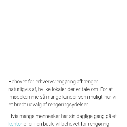
Behovet for erhvervsrengøring afhænger
naturligvis af, hvilke lokaler der er tale om. For at
imødekomme så mange kunder som muligt, har vi
et bredt udvalg af rengøringsydelser.
Hvis mange mennesker har sin daglige gang på et
kontor
eller i en butik, vil behovet for rengøring