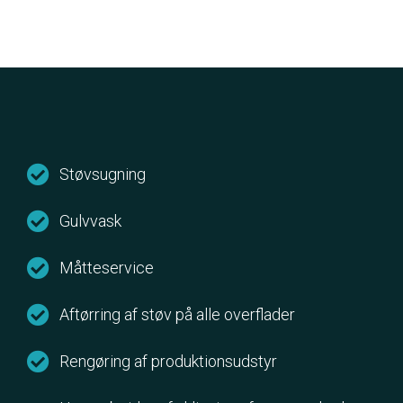
Støvsugning
Gulvvask
Måtteservice
Aftørring af støv på alle overflader
Rengøring af produktionsudstyr