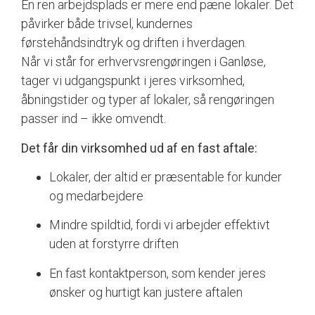
En ren arbejdsplads er mere end pæne lokaler. Det
påvirker både trivsel, kundernes
førstehåndsindtryk og driften i hverdagen.
Når vi står for erhvervsrengøringen i Ganløse,
tager vi udgangspunkt i jeres virksomhed,
åbningstider og typer af lokaler, så rengøringen
passer ind – ikke omvendt.
Det får din virksomhed ud af en fast aftale:
Lokaler, der altid er præsentable for kunder
og medarbejdere
Mindre spildtid, fordi vi arbejder effektivt
uden at forstyrre driften
En fast kontaktperson, som kender jeres
ønsker og hurtigt kan justere aftalen