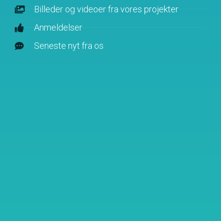
Billeder og videoer fra vores projekter
Anmeldelser
Seneste nyt fra os