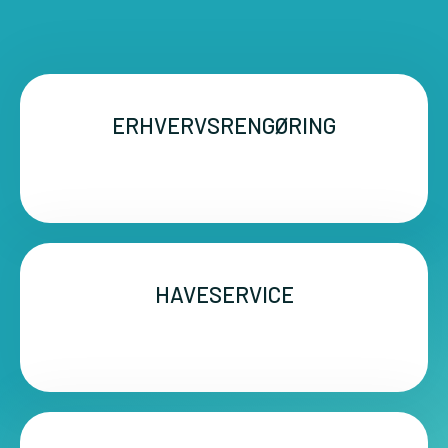
ERHVERVSRENGØRING
HAVESERVICE