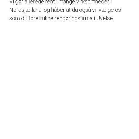
Vi gør allerede rent i mange virksomheder i
Nordsjælland, og håber at du også vil vælge os
som dit foretrukne rengøringsfirma i Uvelse.