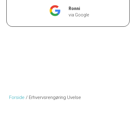
Ronni
via Google
Forside
/
Erhvervsrengøring Uvelse