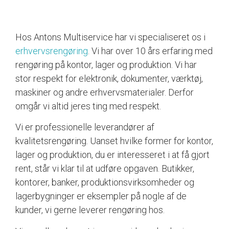
Hos Antons Multiservice har vi specialiseret os i
erhvervsrengøring
. Vi har over 10 års erfaring med
rengøring på kontor, lager og produktion. Vi har
stor respekt for elektronik, dokumenter, værktøj,
maskiner og andre erhvervsmaterialer. Derfor
omgår vi altid jeres ting med respekt.
Vi er professionelle leverandører af
kvalitetsrengøring. Uanset hvilke former for kontor,
lager og produktion, du er interesseret i at få gjort
rent, står vi klar til at udføre opgaven. Butikker,
kontorer, banker, produktionsvirksomheder og
lagerbygninger er eksempler på nogle af de
kunder, vi gerne leverer rengøring hos.