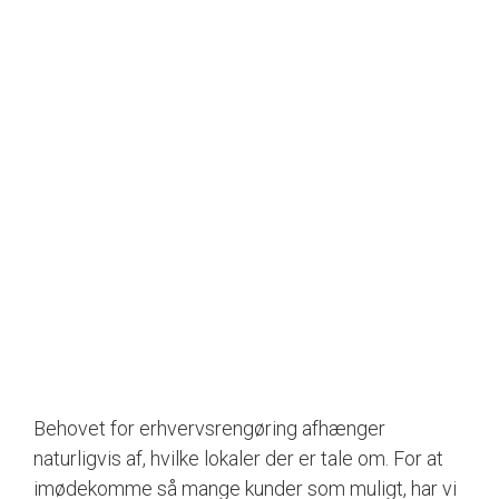
Behovet for erhvervsrengøring afhænger
naturligvis af, hvilke lokaler der er tale om. For at
imødekomme så mange kunder som muligt, har vi