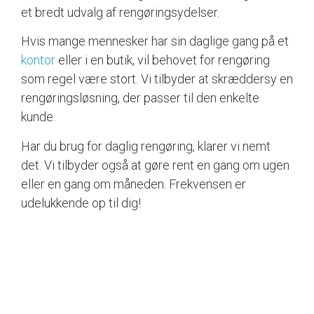
et bredt udvalg af rengøringsydelser.
Hvis mange mennesker har sin daglige gang på et
kontor
eller i en butik, vil behovet for rengøring
som regel være stort. Vi tilbyder at skræddersy en
rengøringsløsning, der passer til den enkelte
kunde.
Har du brug for daglig rengøring, klarer vi nemt
det. Vi tilbyder også at gøre rent en gang om ugen
eller en gang om måneden. Frekvensen er
udelukkende op til dig!