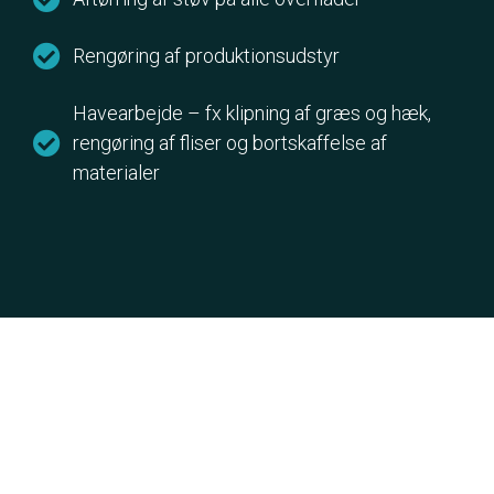
Rengøring af produktionsudstyr
Havearbejde – fx klipning af græs og hæk,
rengøring af fliser og bortskaffelse af
materialer