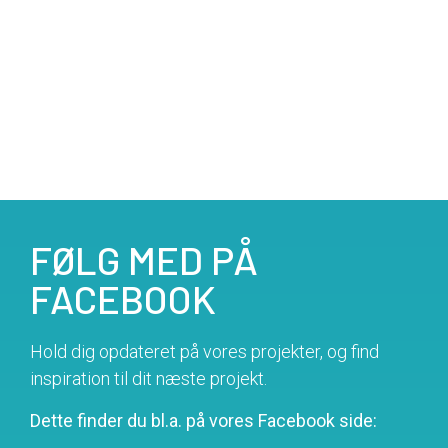
FØLG MED PÅ
FACEBOOK
Hold dig opdateret på vores projekter, og find
inspiration til dit næste projekt.
Dette finder du bl.a. på vores Facebook side: