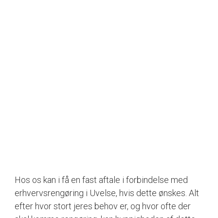
Hos os kan i få en fast aftale i forbindelse med
erhvervsrengøring i Uvelse, hvis dette ønskes. Alt
efter hvor stort jeres behov er, og hvor ofte der