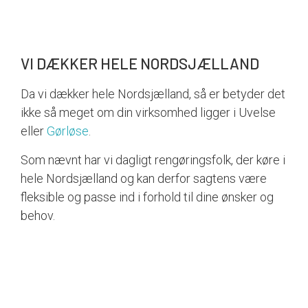
VI DÆKKER HELE NORDSJÆLLAND
Da vi dækker hele Nordsjælland, så er betyder det
ikke så meget om din virksomhed ligger i Uvelse
eller
Gørløse
.
Som nævnt har vi dagligt rengøringsfolk, der køre i
hele Nordsjælland og kan derfor sagtens være
fleksible og passe ind i forhold til dine ønsker og
behov.