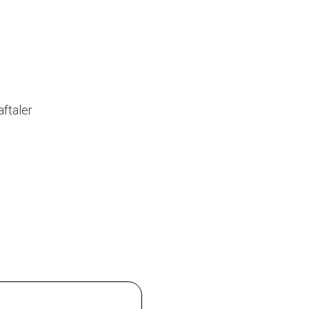
aftaler