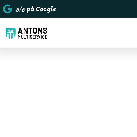
5/5 på Google