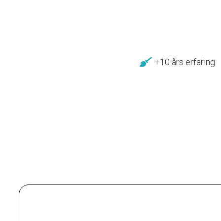
+10 års erfaring