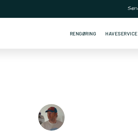
Sen
RENGØRING
HAVESERVICE