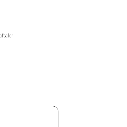
aftaler